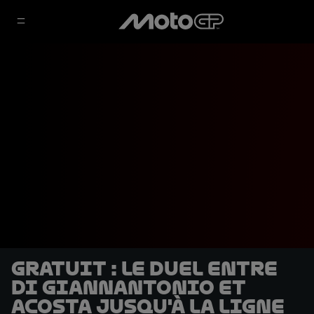
GRATUIT : le duel entre
Di Giannantonio et
Acosta jusqu'à la ligne