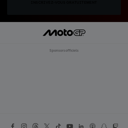
INSCRIVEZ-VOUS GRATUITEMENT
Sponsors officiels