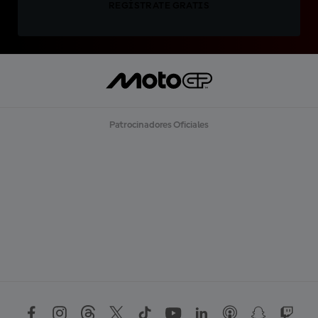
REGÍSTRATE GRATIS
Patrocinadores Oficiales