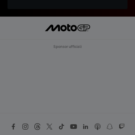
Sponsor ufficiali