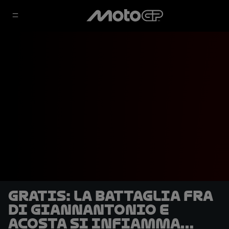
GRATIS: la battaglia fra
Di Giannantonio e
Acosta si infiamma