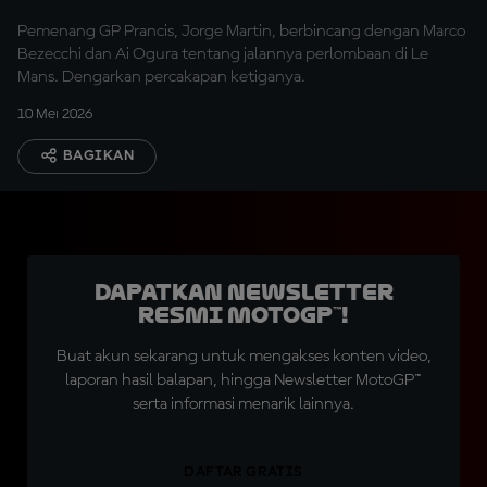
Pemenang GP Prancis, Jorge Martin, berbincang dengan Marco
Bezecchi dan Ai Ogura tentang jalannya perlombaan di Le
Mans. Dengarkan percakapan ketiganya.
10 Mei 2026
BAGIKAN
Dapatkan Newsletter
Resmi MotoGP™!
Buat akun sekarang untuk mengakses konten video,
laporan hasil balapan, hingga Newsletter MotoGP™
serta informasi menarik lainnya.
DAFTAR GRATIS