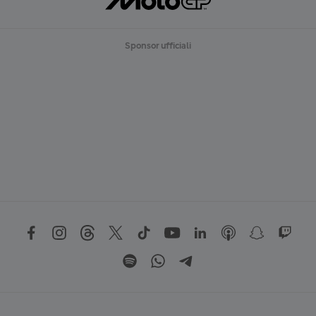
Sponsor ufficiali