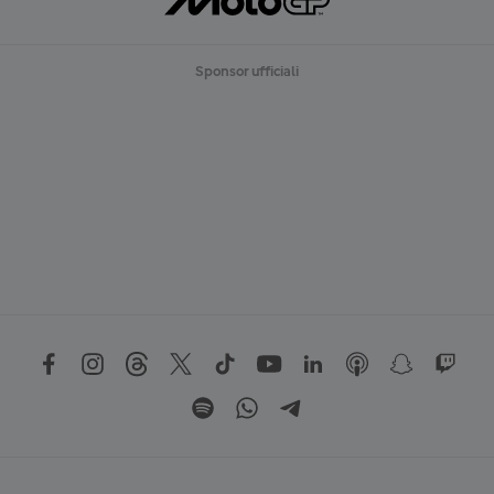
Sponsor ufficiali