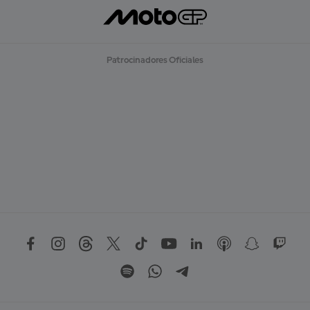
Patrocinadores Oficiales