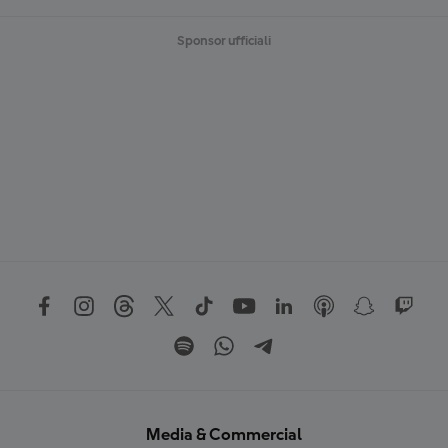
Sponsor ufficiali
Media & Commercial