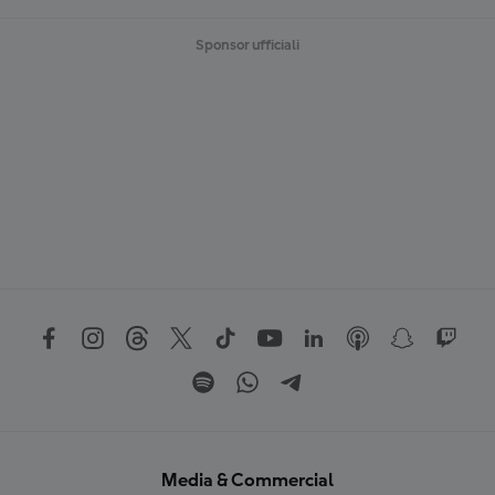
Sponsor ufficiali
Media & Commercial