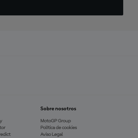
Sobre nosotros
y
MotoGP Group
tor
Política de cookies
edict
Aviso Legal