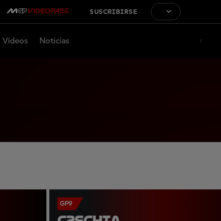
SUSCRIBIRSE
Vídeos
Noticias
GP9
CZECHIA