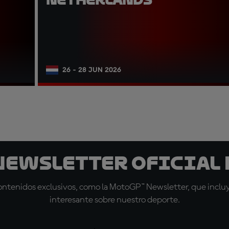
26 - 28 JUN 2026
 Newsletter oficial 
tenidos exclusivos, como la MotoGP™ Newsletter, que incluye
interesante sobre nuestro deporte.