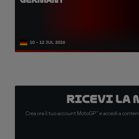
10 - 12 JUL 2026
Ricevi la
Crea ora il tuo account MotoGP™ e accedi a contenu