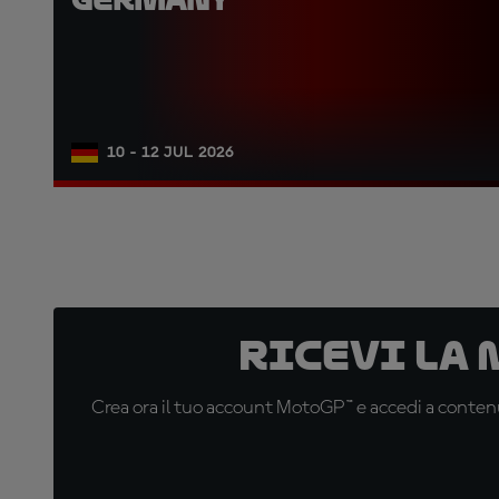
10 - 12 JUL 2026
Ricevi la
Crea ora il tuo account MotoGP™ e accedi a contenu