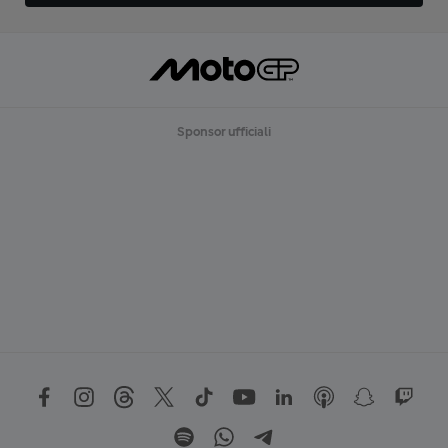
Sponsor ufficiali