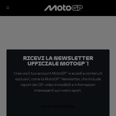
Ricevi la newsletter
ufficiale MotoGP™!
Crea ora il tuo account MotoGP™ e accedi a contenuti
esclusivi, come la MotoGP™ Newsletter, che include
report dei GP, video incredibili e informazioni
interessanti sul nostro sport.
ISCRIVITI GRATIS