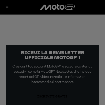
Ricevi la newsletter
ufficiale MotoGP™!
Crea ora il tuo account MotoGP™ e accedi a contenuti
esclusivi, come la MotoGP™ Newsletter, che include
report dei GP, video incredibili e informazioni
interessanti sul nostro sport.
ISCRIVITI GRATIS