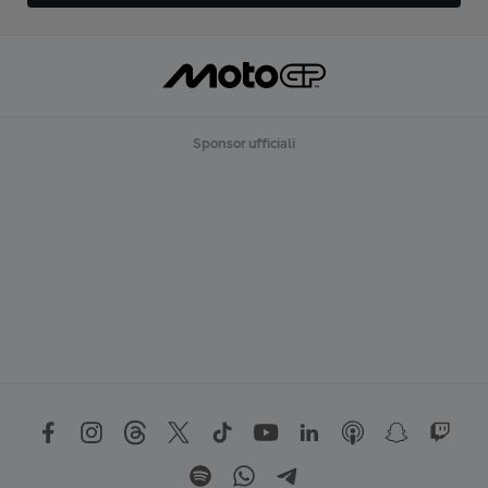
Sponsor ufficiali