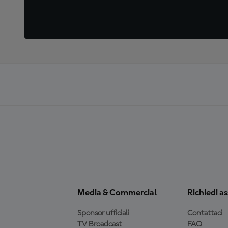
Media & Commercial
Richiedi a
Sponsor ufficiali
Contattaci
TV Broadcast
FAQ