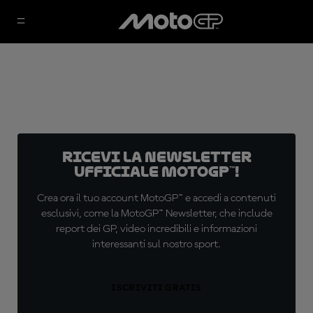
Ricevi la newsletter
ufficiale MotoGP™!
Crea ora il tuo account MotoGP™ e accedi a contenuti
esclusivi, come la MotoGP™ Newsletter, che include
report dei GP, video incredibili e informazioni
interessanti sul nostro sport.
ISCRIVITI GRATIS