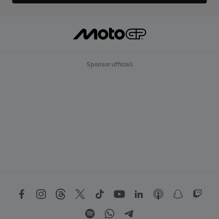
Sponsor ufficiali