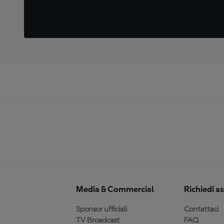
Media & Commercial
Richiedi a
Sponsor ufficiali
Contattaci
TV Broadcast
FAQ