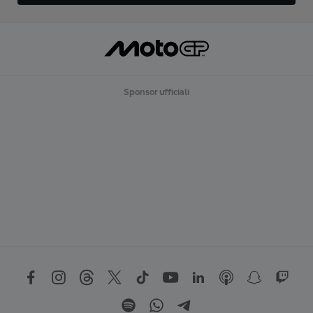
Sponsor ufficiali