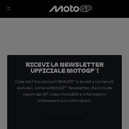
Ricevi la newsletter
ufficiale MotoGP™!
Crea ora il tuo account MotoGP™ e accedi a contenuti
esclusivi, come la MotoGP™ Newsletter, che include
report dei GP, video incredibili e informazioni
interessanti sul nostro sport.
ISCRIVITI GRATIS