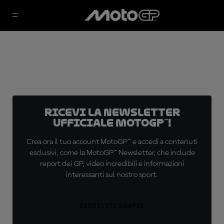
Ricevi la newsletter
ufficiale MotoGP™!
Crea ora il tuo account MotoGP™ e accedi a contenuti
esclusivi, come la MotoGP™ Newsletter, che include
report dei GP, video incredibili e informazioni
interessanti sul nostro sport.
ISCRIVITI GRATIS