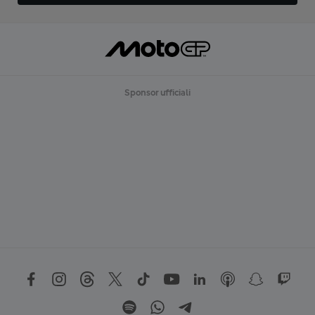
Sponsor ufficiali