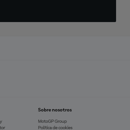
Sobre nosotros
y
MotoGP Group
tor
Política de cookies