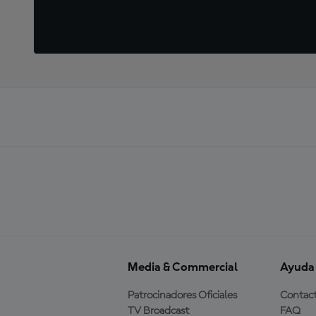
Media & Commercial
Ayuda
Patrocinadores Oficiales
Contac
TV Broadcast
FAQ