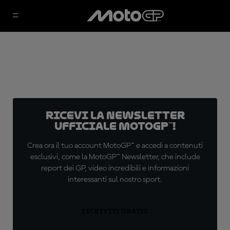
Ricevi la newsletter
ufficiale MotoGP™!
Crea ora il tuo account MotoGP™ e accedi a contenuti
esclusivi, come la MotoGP™ Newsletter, che include
report dei GP, video incredibili e informazioni
interessanti sul nostro sport.
ISCRIVITI GRATIS