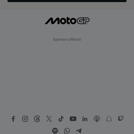
Sponsor ufficiali