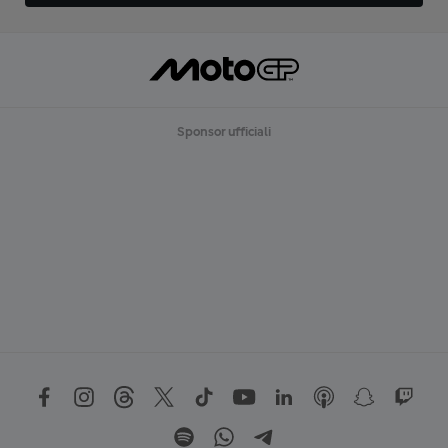
Sponsor ufficiali