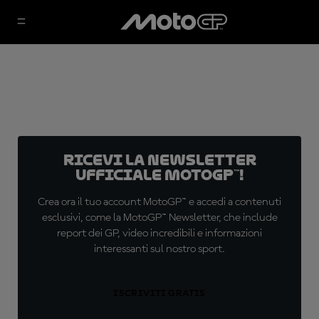
Ricevi la newsletter
ufficiale MotoGP™!
Crea ora il tuo account MotoGP™ e accedi a contenuti
esclusivi, come la MotoGP™ Newsletter, che include
report dei GP, video incredibili e informazioni
interessanti sul nostro sport.
ISCRIVITI GRATIS