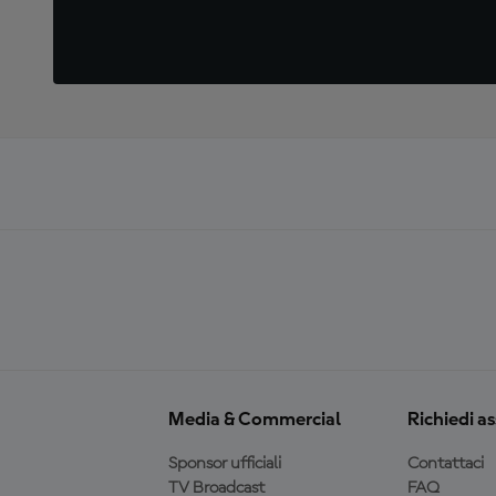
Media & Commercial
Richiedi a
Sponsor ufficiali
Contattaci
TV Broadcast
FAQ