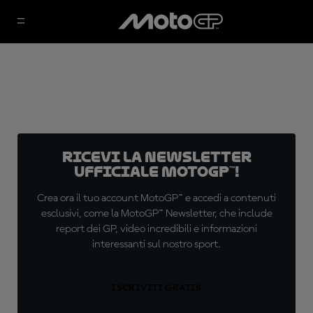
Ricevi la newsletter
ufficiale MotoGP™!
Crea ora il tuo account MotoGP™ e accedi a contenuti
esclusivi, come la MotoGP™ Newsletter, che include
report dei GP, video incredibili e informazioni
interessanti sul nostro sport.
ISCRIVITI GRATIS