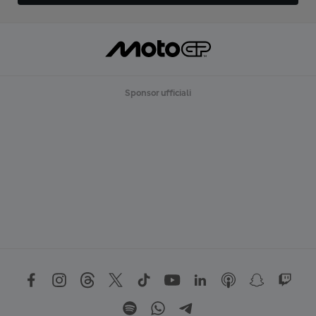
Sponsor ufficiali