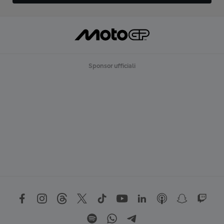
Sponsor ufficiali