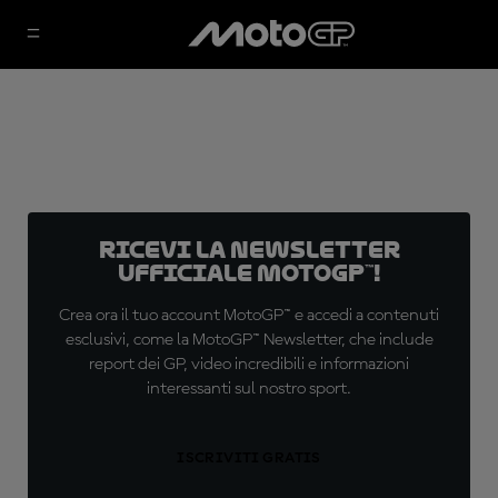
Ricevi la newsletter
ufficiale MotoGP™!
Crea ora il tuo account MotoGP™ e accedi a contenuti
esclusivi, come la MotoGP™ Newsletter, che include
report dei GP, video incredibili e informazioni
interessanti sul nostro sport.
ISCRIVITI GRATIS