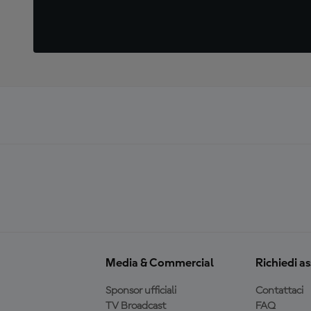
Media & Commercial
Richiedi a
Sponsor ufficiali
Contattaci
TV Broadcast
FAQ