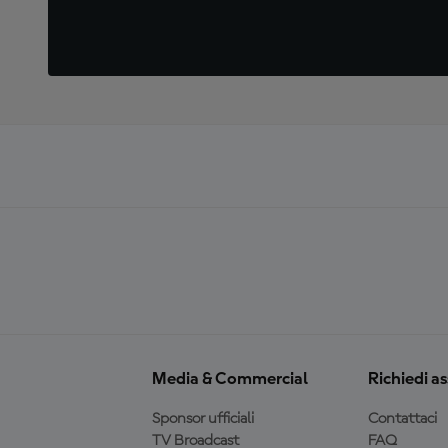
Media & Commercial
Richiedi a
Sponsor ufficiali
Contattaci
TV Broadcast
FAQ