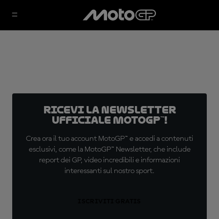
Ricevi la newsletter
ufficiale MotoGP™!
Crea ora il tuo account MotoGP™ e accedi a contenuti
esclusivi, come la MotoGP™ Newsletter, che include
report dei GP, video incredibili e informazioni
interessanti sul nostro sport.
ISCRIVITI GRATIS