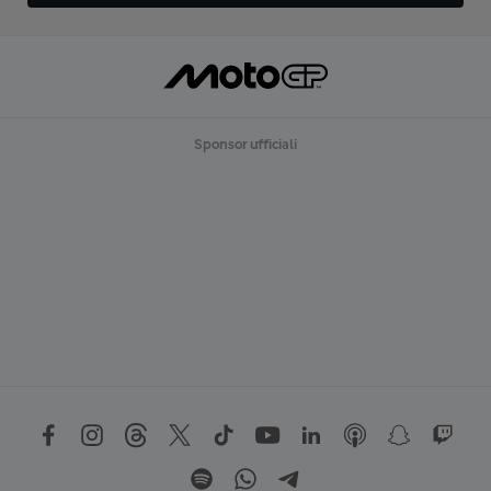
Sponsor ufficiali