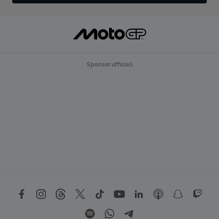
Sponsor ufficiali