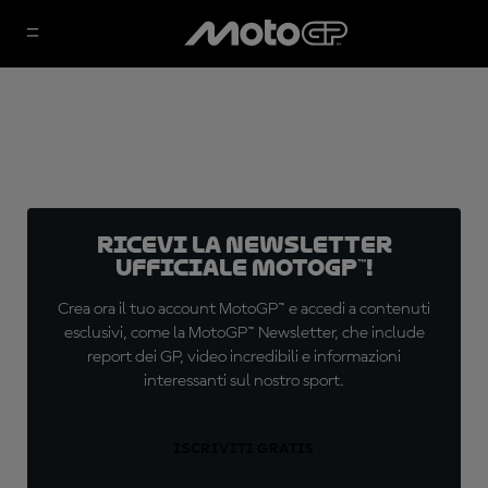
Ricevi la newsletter
ufficiale MotoGP™!
Crea ora il tuo account MotoGP™ e accedi a contenuti
esclusivi, come la MotoGP™ Newsletter, che include
report dei GP, video incredibili e informazioni
interessanti sul nostro sport.
ISCRIVITI GRATIS