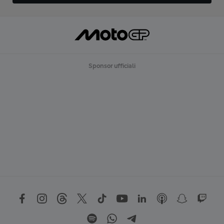
Sponsor ufficiali