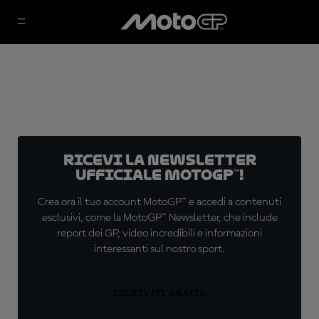
Ricevi la newsletter
ufficiale MotoGP™!
Crea ora il tuo account MotoGP™ e accedi a contenuti
esclusivi, come la MotoGP™ Newsletter, che include
report dei GP, video incredibili e informazioni
interessanti sul nostro sport.
ISCRIVITI GRATIS