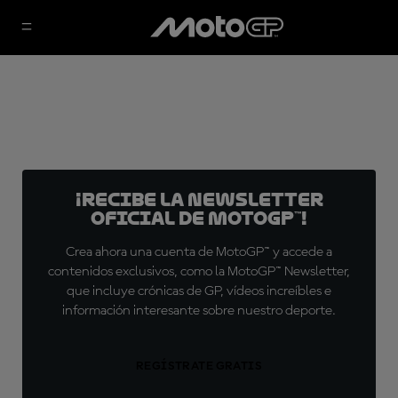
¡Recibe la Newsletter
oficial de MotoGP™!
Crea ahora una cuenta de MotoGP™ y accede a
contenidos exclusivos, como la MotoGP™ Newsletter,
que incluye crónicas de GP, vídeos increíbles e
información interesante sobre nuestro deporte.
REGÍSTRATE GRATIS