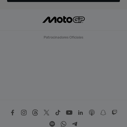
Patrocinadores Oficiales