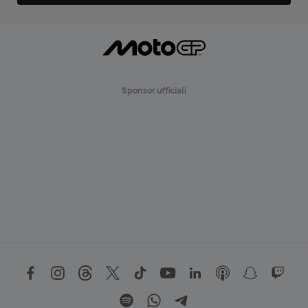
Sponsor ufficiali