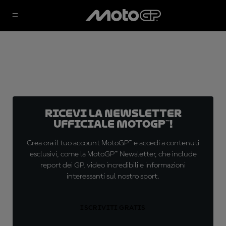
Ricevi la newsletter
ufficiale MotoGP™!
Crea ora il tuo account MotoGP™ e accedi a contenuti
esclusivi, come la MotoGP™ Newsletter, che include
report dei GP, video incredibili e informazioni
interessanti sul nostro sport.
ISCRIVITI GRATIS