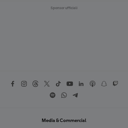
Sponsor ufficiali
Media & Commercial