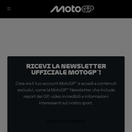
Ricevi la newsletter
ufficiale MotoGP™!
Crea ora il tuo account MotoGP™ e accedi a contenuti
esclusivi, come la MotoGP™ Newsletter, che include
report dei GP, video incredibili e informazioni
interessanti sul nostro sport.
ISCRIVITI GRATIS