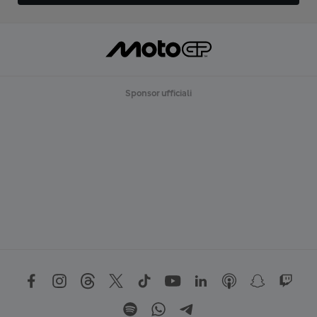
Sponsor ufficiali