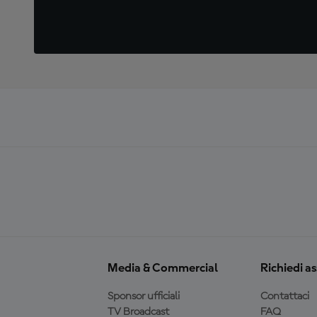
Media & Commercial
Richiedi a
Sponsor ufficiali
Contattaci
TV Broadcast
FAQ