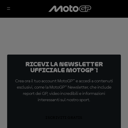
Ricevi la newsletter
ufficiale MotoGP™!
Crea ora il tuo account MotoGP™ e accedi a contenuti
esclusivi, come la MotoGP™ Newsletter, che include
report dei GP, video incredibili e informazioni
interessanti sul nostro sport.
ISCRIVITI GRATIS