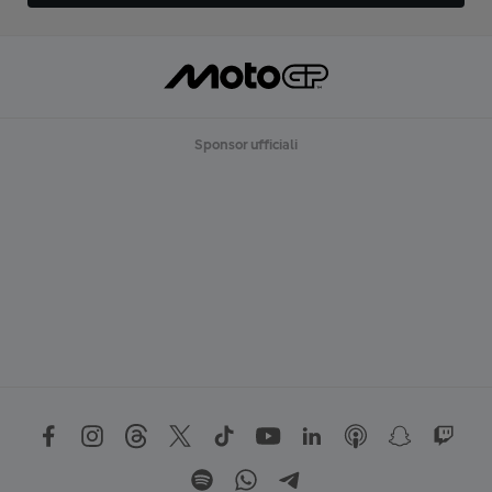
Sponsor ufficiali