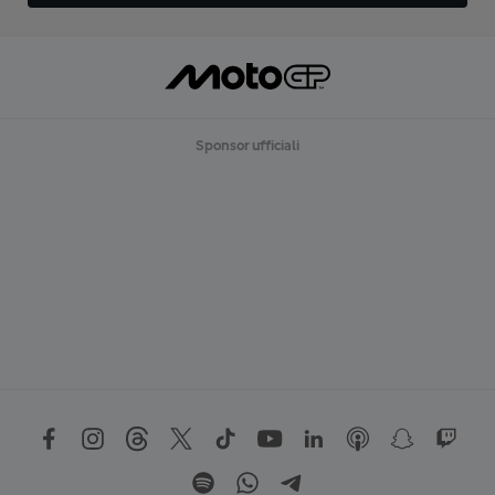
Sponsor ufficiali