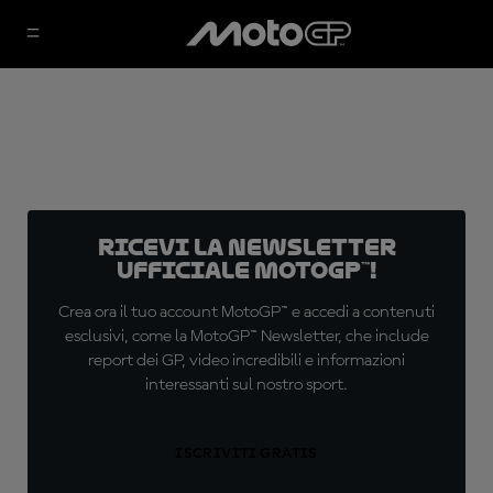
Ricevi la newsletter
ufficiale MotoGP™!
Crea ora il tuo account MotoGP™ e accedi a contenuti
esclusivi, come la MotoGP™ Newsletter, che include
report dei GP, video incredibili e informazioni
interessanti sul nostro sport.
ISCRIVITI GRATIS