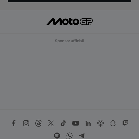
Sponsor ufficiali