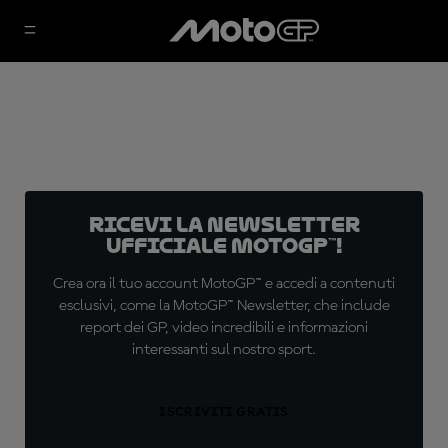
Ricevi la newsletter
ufficiale MotoGP™!
Crea ora il tuo account MotoGP™ e accedi a contenuti
esclusivi, come la MotoGP™ Newsletter, che include
report dei GP, video incredibili e informazioni
interessanti sul nostro sport.
ISCRIVITI GRATIS