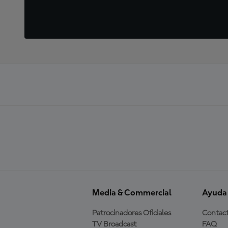
Media & Commercial
Ayuda
Patrocinadores Oficiales
Contac
TV Broadcast
FAQ