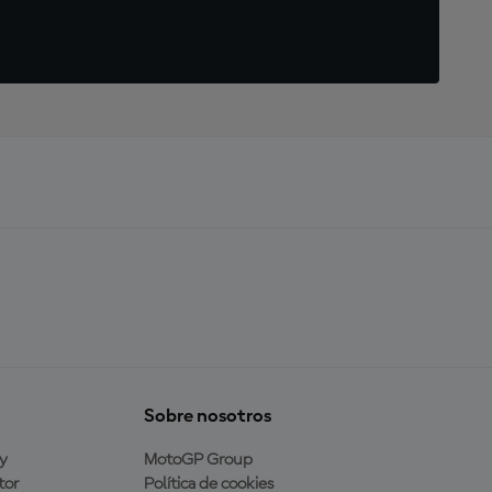
Sobre nosotros
y
MotoGP Group
tor
Política de cookies