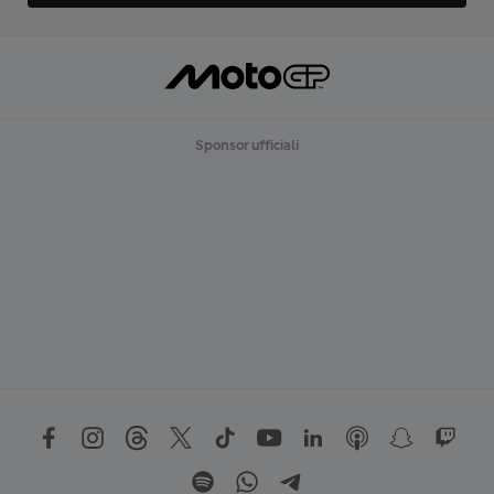
Sponsor ufficiali