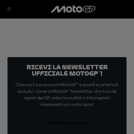
Ricevi la newsletter
ufficiale MotoGP™!
Crea ora il tuo account MotoGP™ e accedi a contenuti
esclusivi, come la MotoGP™ Newsletter, che include
report dei GP, video incredibili e informazioni
interessanti sul nostro sport.
ISCRIVITI GRATIS