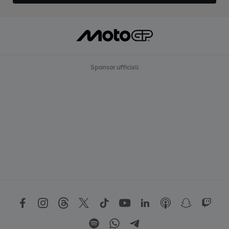
Sponsor ufficiali