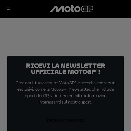
Ricevi la newsletter
ufficiale MotoGP™!
Crea ora il tuo account MotoGP™ e accedi a contenuti
esclusivi, come la MotoGP™ Newsletter, che include
report dei GP, video incredibili e informazioni
interessanti sul nostro sport.
ISCRIVITI GRATIS