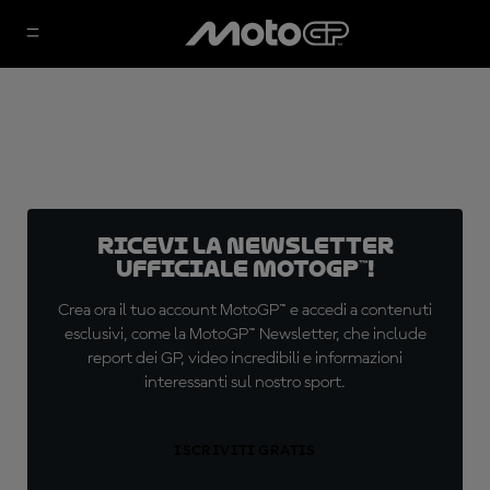
Ricevi la newsletter
ufficiale MotoGP™!
Crea ora il tuo account MotoGP™ e accedi a contenuti
esclusivi, come la MotoGP™ Newsletter, che include
report dei GP, video incredibili e informazioni
interessanti sul nostro sport.
ISCRIVITI GRATIS