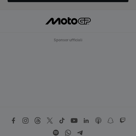
Sponsor ufficiali