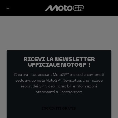
Ricevi la newsletter
ufficiale MotoGP™!
Crea ora il tuo account MotoGP™ e accedi a contenuti
esclusivi, come la MotoGP™ Newsletter, che include
report dei GP, video incredibili e informazioni
interessanti sul nostro sport.
ISCRIVITI GRATIS