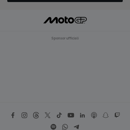
Sponsor ufficiali