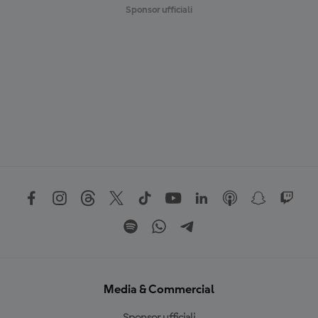
Sponsor ufficiali
Media & Commercial