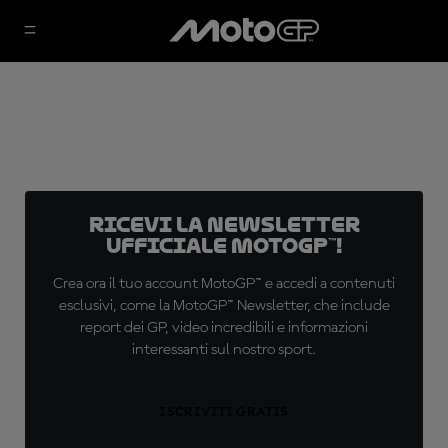
Ricevi la newsletter
ufficiale MotoGP™!
Crea ora il tuo account MotoGP™ e accedi a contenuti
esclusivi, come la MotoGP™ Newsletter, che include
report dei GP, video incredibili e informazioni
interessanti sul nostro sport.
ISCRIVITI GRATIS