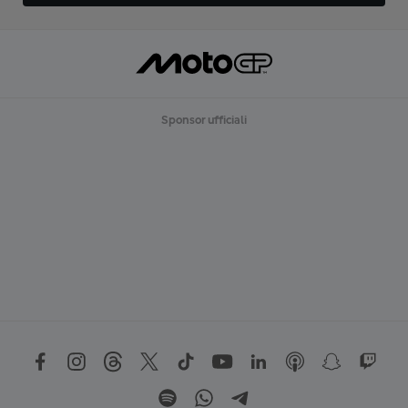
Sponsor ufficiali