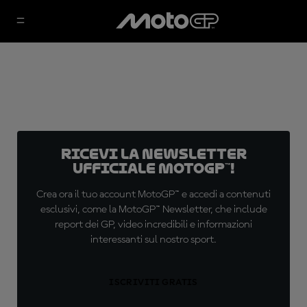
Ricevi la newsletter
ufficiale MotoGP™!
Crea ora il tuo account MotoGP™ e accedi a contenuti
esclusivi, come la MotoGP™ Newsletter, che include
report dei GP, video incredibili e informazioni
interessanti sul nostro sport.
ISCRIVITI GRATIS