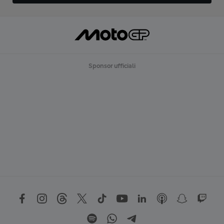
Sponsor ufficiali