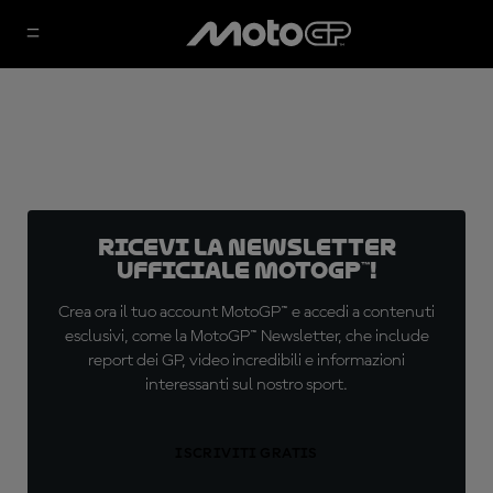
Ricevi la newsletter
ufficiale MotoGP™!
Crea ora il tuo account MotoGP™ e accedi a contenuti
esclusivi, come la MotoGP™ Newsletter, che include
report dei GP, video incredibili e informazioni
interessanti sul nostro sport.
ISCRIVITI GRATIS