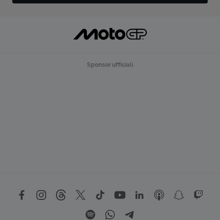
Sponsor ufficiali