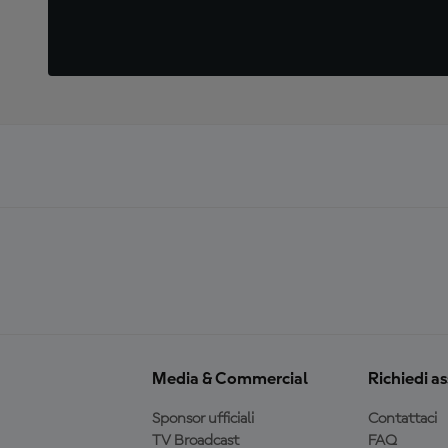
Media & Commercial
Richiedi a
Sponsor ufficiali
Contattaci
TV Broadcast
FAQ