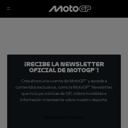
¡Recibe la Newsletter
oficial de MotoGP™!
Crea ahora una cuenta de MotoGP™ y accede a
contenidos exclusivos, como la MotoGP™ Newsletter,
que incluye crónicas de GP, vídeos increíbles e
información interesante sobre nuestro deporte.
REGÍSTRATE GRATIS