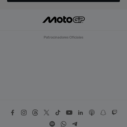
Patrocinadores Oficiales