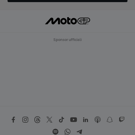
Sponsor ufficiali