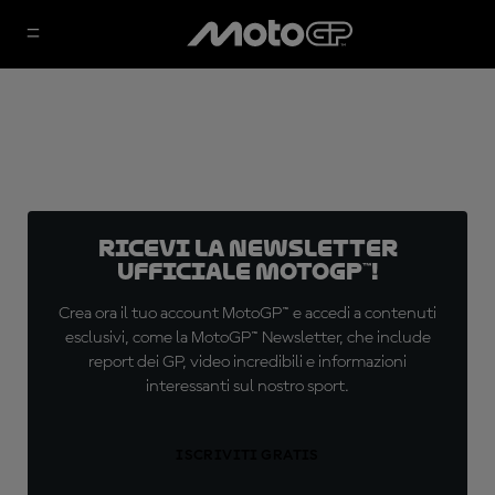
Ricevi la newsletter
ufficiale MotoGP™!
Crea ora il tuo account MotoGP™ e accedi a contenuti
esclusivi, come la MotoGP™ Newsletter, che include
report dei GP, video incredibili e informazioni
interessanti sul nostro sport.
ISCRIVITI GRATIS